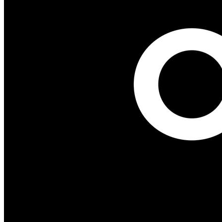
HR-процессов и систем.