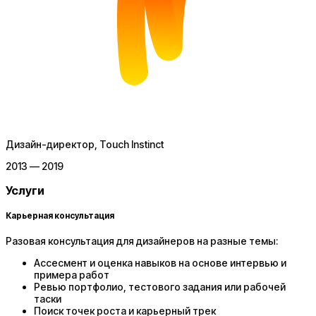
Дизайн-директор
, Touch Instinct
2013 — 2019
Услуги
Карьерная консультация
Разовая консультация для дизайнеров на разные темы:
Ассесмент и оценка навыков на основе интервью и
примера работ
Ревью портфолио, тестового задания или рабочей
таски
Поиск точек роста и карьерный трек