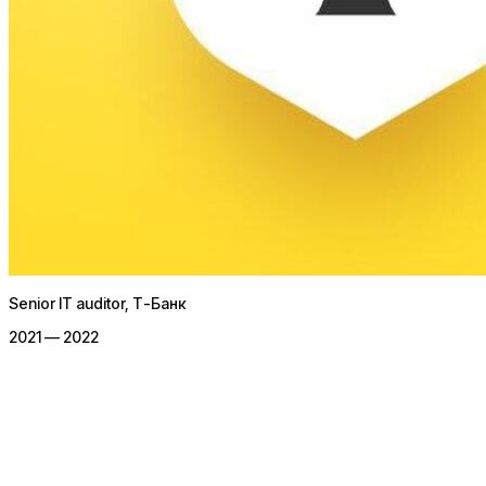
Senior IT auditor
, Т-Банк
2021 — 2022