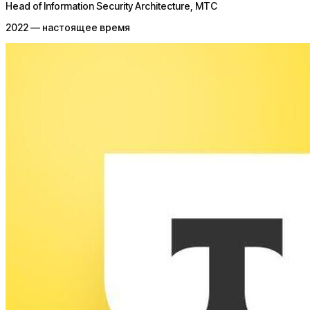
Head of Information Security Architecture
, МТС
2022 — настоящее время