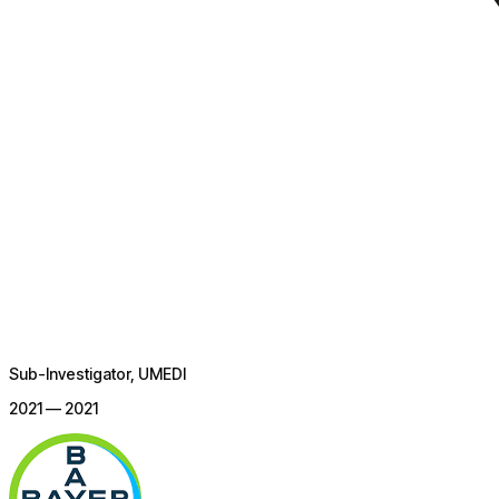
Sub-Investigator
, UMEDI
2021 — 2021