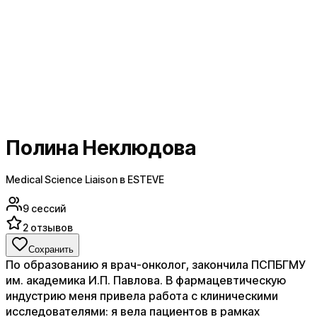
Полина Неклюдова
Medical Science Liaison в ESTEVE
9
сессий
2
отзывов
Сохранить
По образованию я врач-онколог, закончила ПСПБГМУ
им. академика И.П. Павлова. В фармацевтическую
индустрию меня привела работа с клиническими
исследователями: я вела пациентов в рамках