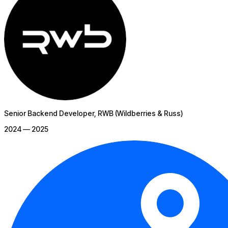
Senior Backend Developer
, RWB (Wildberries & Russ)
2024 — 2025