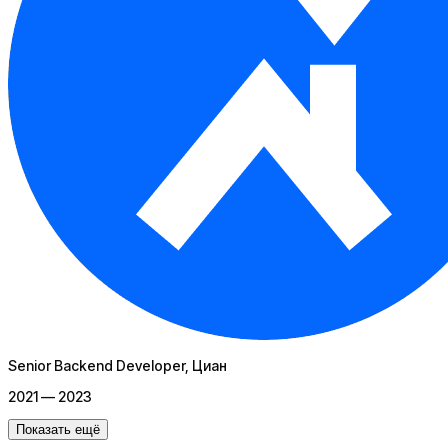
Senior Backend Developer
, Циан
2021 — 2023
Показать ещё