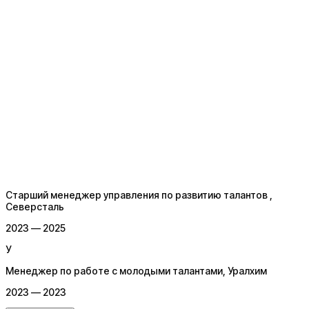
Старший менеджер управления по развитию талантов
,
Северсталь
2023 — 2025
У
Менеджер по работе с молодыми талантами
, Уралхим
2023 — 2023