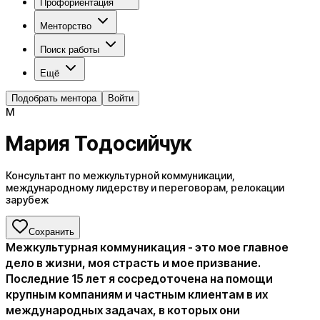
Профориентация
Менторство
Поиск работы
Ещё
Подобрать ментора
Войти
М
Мария Тодосийчук
Консультант по межкультурной коммуникации,
международному лидерству и переговорам, релокации
зарубеж
Сохранить
Межкультурная коммуникация - это мое главное
дело в жизни, моя страсть и мое призвание.
Последние 15 лет я сосредоточена на помощи
крупным компаниям и частным клиентам в их
международных задачах, в которых они