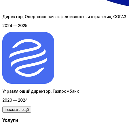
Директор, Операционная эффективность и стратегия
, СОГАЗ
2024 — 2025
Управляющий директор
, Газпромбанк
2020 — 2024
Показать ещё
Услуги