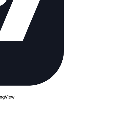
ingView