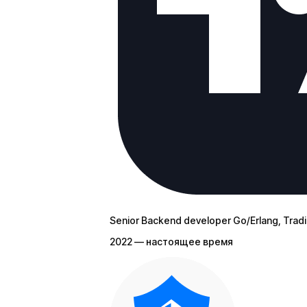
Senior Backend developer Go/Erlang
, Trad
2022 — настоящее время