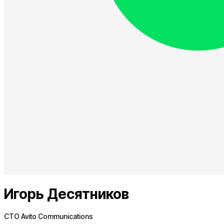
Игорь Десятников
CTO Avito Communications