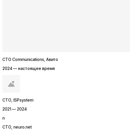
CTO Communications
, Авито
2024 — настоящее время
СТО
, ISPsystem
2021 — 2024
n
СТО
, neuro.net