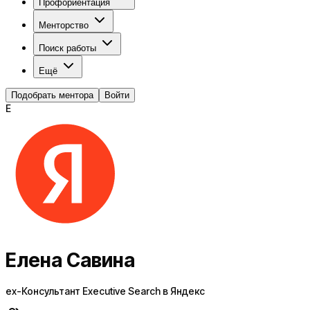
Профориентация
Менторство
Поиск работы
Ещё
Подобрать ментора
Войти
Е
Елена Савина
ex-Консультант Executive Search в Яндекс