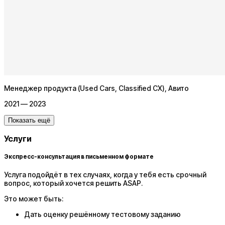
Менеджер продукта (Used Cars, Classified CX)
, Авито
2021 — 2023
Показать ещё
Услуги
Экспресс-консультация в письменном формате
Услуга подойдёт в тех случаях, когда у тебя есть срочный
вопрос, который хочется решить ASAP.
Это может быть:
Дать оценку решённому тестовому заданию