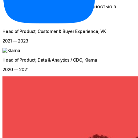
Развитием компетенций и уверенностью в
запросе о достойной зарплате
Head of Product, Customer & Buyer Experience
, VK
2021 — 2023
Head of Product, Data & Analytics / CDO
, Klarna
2020 — 2021