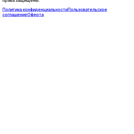
права защищены.
Политика конфиденциальности
Пользовательское
соглашение
Оферта