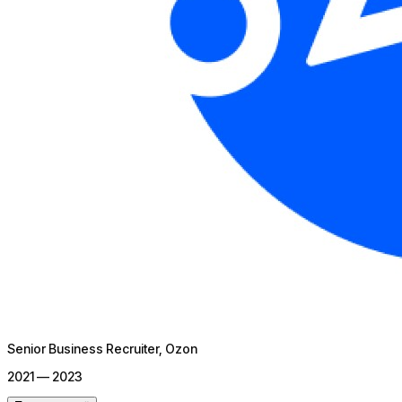
Senior Business Recruiter
, Ozon
2021 — 2023