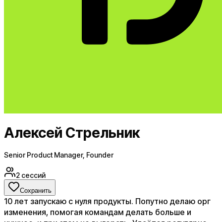
Алексей Стрельник
Senior Product Manager, Founder
2
сессий
Сохранить
10 лет запускаю с нуля продукты. Попутно делаю орг
изменения, помогая командам делать больше и