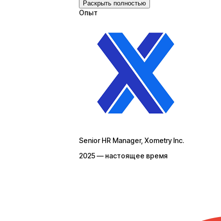
Раскрыть полностью
Опыт
Senior HR Manager
, Xometry Inc.
2025 — настоящее время