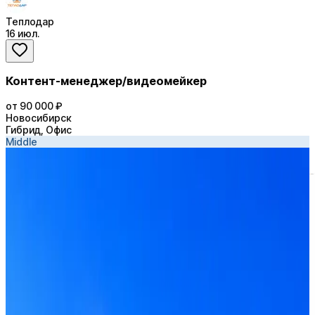
Теплодар
16 июл.
Контент-менеджер/видеомейкер
от 90 000 ₽
Новосибирск
Гибрид, Офис
Middle