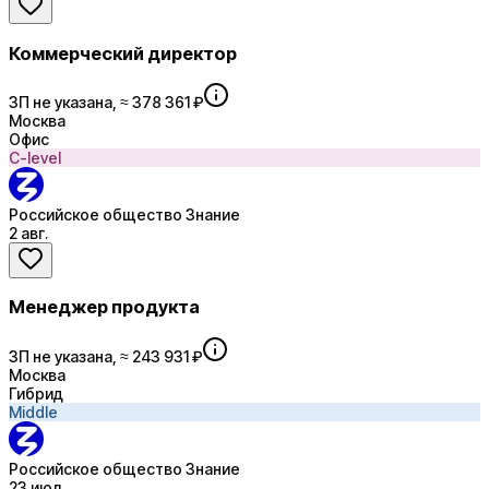
Коммерческий директор
ЗП не указана, ≈ 378 361 ₽
Москва
Офис
C-level
Российское общество Знание
2 авг.
Менеджер продукта
ЗП не указана, ≈ 243 931 ₽
Москва
Гибрид
Middle
Российское общество Знание
23 июл.