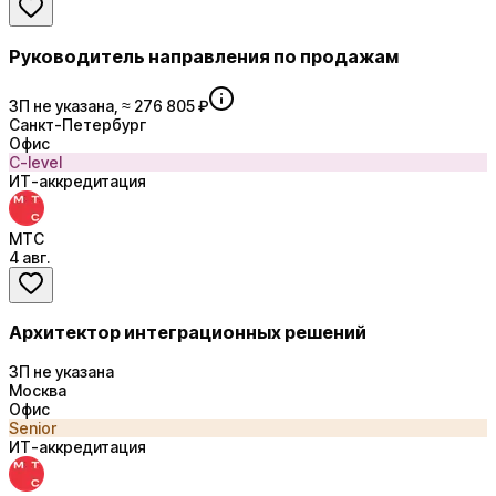
Руководитель направления по продажам
ЗП не указана, ≈ 276 805 ₽
Санкт-Петербург
Офис
C-level
ИТ-аккредитация
МТС
4 авг.
Архитектор интеграционных решений
ЗП не указана
Москва
Офис
Senior
ИТ-аккредитация