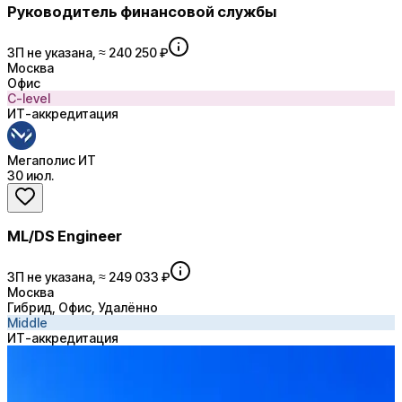
Руководитель финансовой службы
ЗП не указана, ≈ 240 250 ₽
Москва
Офис
C-level
ИТ-аккредитация
Мегаполис ИТ
30 июл.
ML/DS Engineer
ЗП не указана, ≈ 249 033 ₽
Москва
Гибрид, Офис, Удалённо
Middle
ИТ-аккредитация