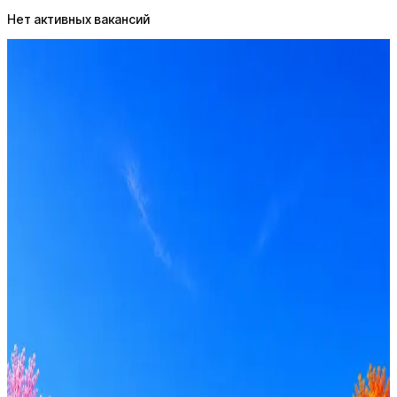
Нет активных вакансий
МАКИНТЕХ