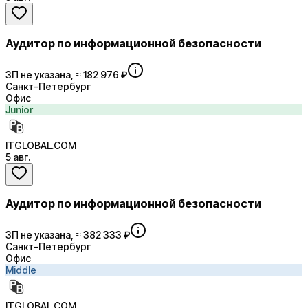
Аудитор по информационной безопасности
ЗП не указана, ≈ 182 976 ₽
Санкт-Петербург
Офис
Junior
ITGLOBAL.COM
5 авг.
Аудитор по информационной безопасности
ЗП не указана, ≈ 382 333 ₽
Санкт-Петербург
Офис
Middle
ITGLOBAL.COM