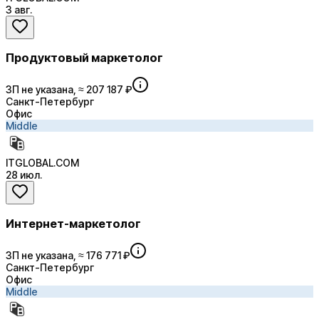
3 авг.
Продуктовый маркетолог
ЗП не указана, ≈ 207 187 ₽
Санкт-Петербург
Офис
Middle
ITGLOBAL.COM
28 июл.
Интернет-маркетолог
ЗП не указана, ≈ 176 771 ₽
Санкт-Петербург
Офис
Middle