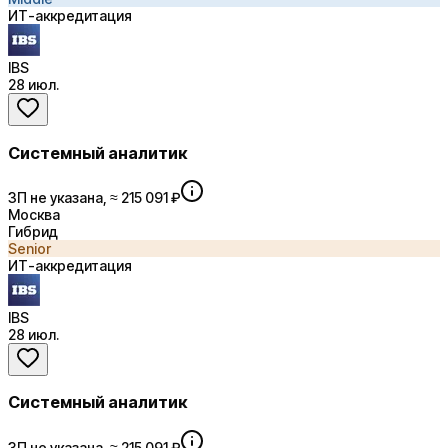
ИТ-аккредитация
IBS
28 июл.
Системный аналитик
ЗП не указана, ≈ 215 091 ₽
Москва
Гибрид
Senior
ИТ-аккредитация
IBS
28 июл.
Системный аналитик
ЗП не указана, ≈ 215 091 ₽