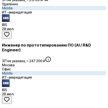
Удалённо
Middle
ИТ-аккредитация
IBS
28 июл.
Инженер по прототипированию ПО (AI / R&D
Engineer)
ЗП не указана, ≈ 247 200 ₽
Москва
Офис
Middle
ИТ-аккредитация
IBS
28 июл.