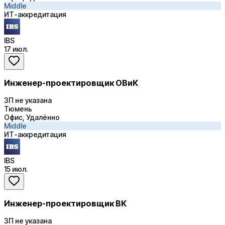
Middle
ИТ-аккредитация
IBS
17 июл.
Инженер-проектировщик ОВиК
ЗП не указана
Тюмень
Офис, Удалённо
Middle
ИТ-аккредитация
IBS
15 июл.
Инженер-проектировщик ВК
ЗП не указана