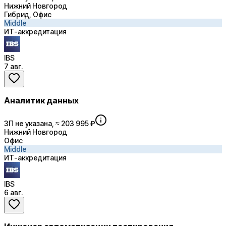
Нижний Новгород
Гибрид, Офис
Middle
ИТ-аккредитация
IBS
7 авг.
Аналитик данных
ЗП не указана, ≈ 203 995 ₽
Нижний Новгород
Офис
Middle
ИТ-аккредитация
IBS
6 авг.