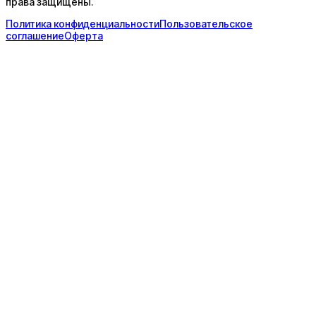
права защищены.
Политика конфиденциальности
Пользовательское
соглашение
Оферта