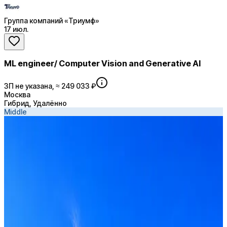
Группа компаний «Триумф»
17 июл.
ML engineer/ Computer Vision and Generative AI
ЗП не указана, ≈ 249 033 ₽
Москва
Гибрид, Удалённо
Middle