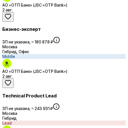
АО «ОТП Банк» (JSC «OTP Bank»)
2 авг.
Бизнес-эксперт
ЗП не указана, ≈ 180 878 ₽
Москва
Гибрид, Офис
Middle
АО «ОТП Банк» (JSC «OTP Bank»)
2 авг.
Technical Product Lead
ЗП не указана, ≈ 243 931 ₽
Москва
Гибрид
Lead