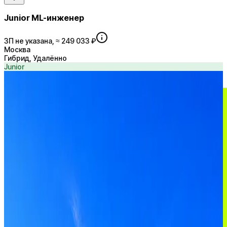
Junior ML-инженер
ЗП не указана, ≈ 249 033 ₽
Москва
Гибрид, Удалённо
Junior