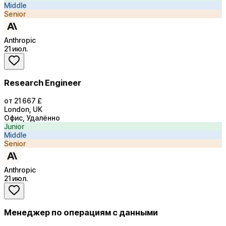
Middle
Senior
Anthropic
21 июл.
Research Engineer
от 21 667 £
London, UK
Офис, Удалённо
Junior
Middle
Senior
Anthropic
21 июл.
Менеджер по операциям с данными