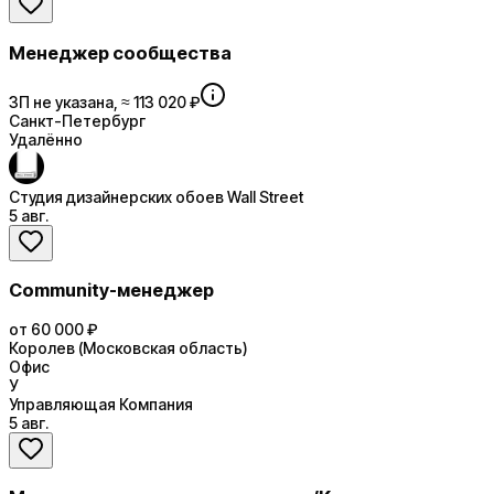
Менеджер сообщества
ЗП не указана, ≈ 113 020 ₽
Санкт-Петербург
Удалённо
Студия дизайнерских обоев Wall Street
5 авг.
Community-менеджер
от 60 000 ₽
Королев (Московская область)
Офис
У
Управляющая Компания
5 авг.