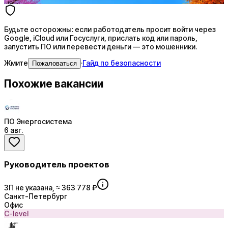
Будьте осторожны: если работодатель просит войти через
Google, iCloud или Госуслуги, прислать код или пароль,
запустить ПО или перевести деньги — это мошенники.
Жмите
·
Гайд по безопасности
Пожаловаться
Похожие вакансии
ПО Энергосистема
6 авг.
Руководитель проектов
ЗП не указана, ≈ 363 778 ₽
Санкт-Петербург
Офис
C-level