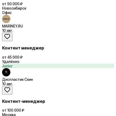
от 50 000 ₽
Новосибирск
Офис
MARINEY.RU
10 авг.
Контент менеджер
от 45 000 ₽
Удалённо
Junior
Диспластик Скин
10 авг.
Контент-менеджер
от 100 000 ₽
Москва