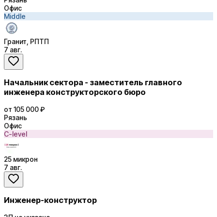
Офис
Middle
Гранит, РПТП
7 авг.
Начальник сектора - заместитель главного
инженера конструкторского бюро
от 105 000 ₽
Рязань
Офис
C-level
25 микрон
7 авг.
Инженер-конструктор