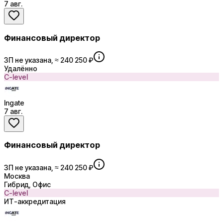
7 авг.
Финансовый директор
ЗП не указана, ≈ 240 250 ₽
Удалённо
C-level
Ingate
7 авг.
Финансовый директор
ЗП не указана, ≈ 240 250 ₽
Москва
Гибрид, Офис
C-level
ИТ-аккредитация