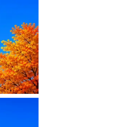
ПО или перевести