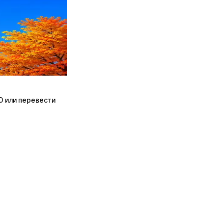
ПО или перевести