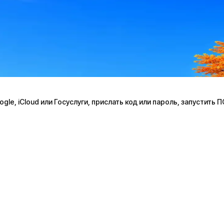
le, iCloud или Госуслуги, прислать код или пароль, запустить 