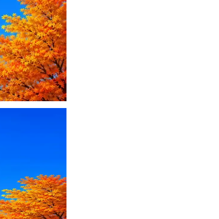
ПО или перевести