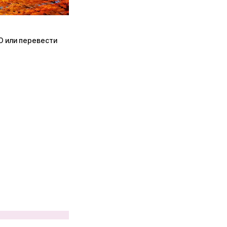
ПО или перевести