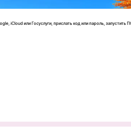
le, iCloud или Госуслуги, прислать код или пароль, запустить 