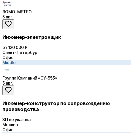
ЛОМО-МЕТЕО
5 авг.
Инженер-электронщик
от 120 000 ₽
Санкт-Петербург
Офис
Middle
Группа Компаний «СУ-555»
5 авг.
Инженер-конструктор по сопровождению
производства
ЗП не указана
Москва
Офис