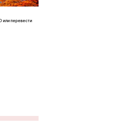
ПО или перевести