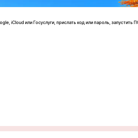
le, iCloud или Госуслуги, прислать код или пароль, запустить 