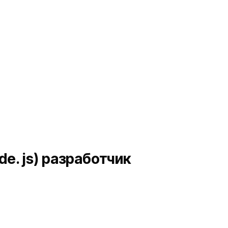
ode. js) разработчик