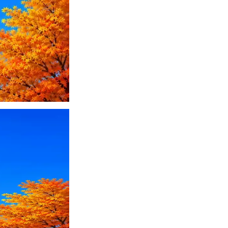
ПО или перевести