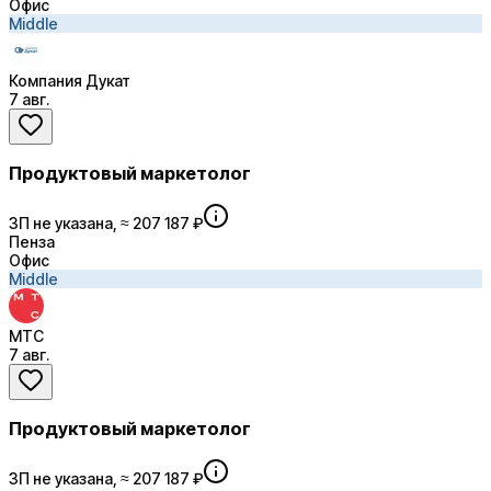
Офис
Middle
Компания Дукат
7 авг.
Продуктовый маркетолог
ЗП не указана, ≈ 207 187 ₽
Пенза
Офис
Middle
МТС
7 авг.
Продуктовый маркетолог
ЗП не указана, ≈ 207 187 ₽