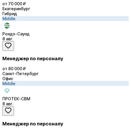
от 70 000 ₽
Екатеринбург
Гибрид
Middle
Рондо-Саунд
8 авг.
Менеджер по персоналу
от 80 000 ₽
Санкт-Петербург
Офис
Middle
ПРОТЕК-СВМ
8 авг.
Менеджер по персоналу