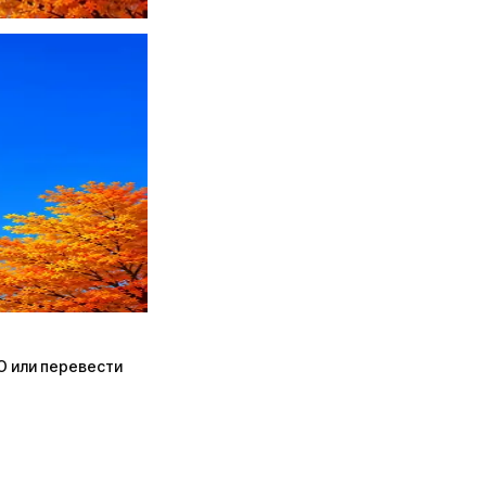
ПО или перевести