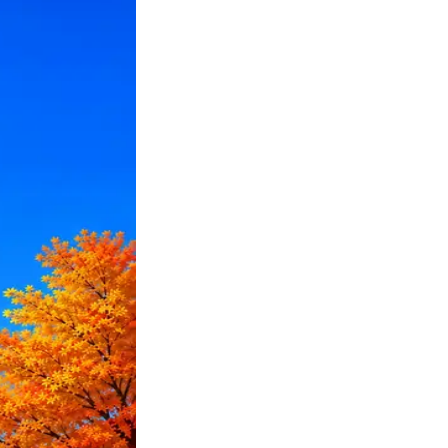
ПО или перевести