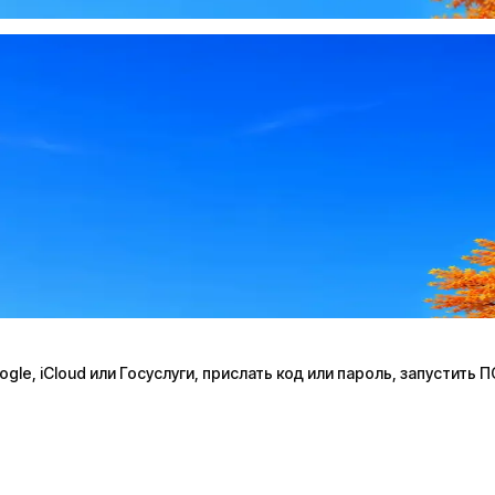
le, iCloud или Госуслуги, прислать код или пароль, запустить 