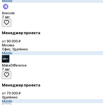
Middle
Anecole
7 авг.
Менеджер проекта
от 90 000 ₽
Москва
Офис, Удалённо
Middle
MakeDifference
7 авг.
Менеджер проекта
от 70 000 ₽
Удалённо
Middle