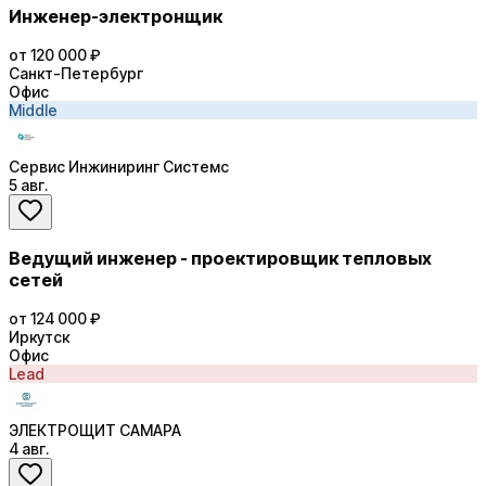
Инженер-электронщик
от 120 000 ₽
Санкт-Петербург
Офис
Middle
Сервис Инжиниринг Системс
5 авг.
Ведущий инженер - проектировщик тепловых
сетей
от 124 000 ₽
Иркутск
Офис
Lead
ЭЛЕКТРОЩИТ САМАРА
4 авг.