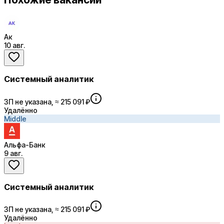
Ак
10 авг.
Системный аналитик
ЗП не указана, ≈ 215 091 ₽
Удалённо
Middle
Альфа-Банк
9 авг.
Системный аналитик
ЗП не указана, ≈ 215 091 ₽
Удалённо