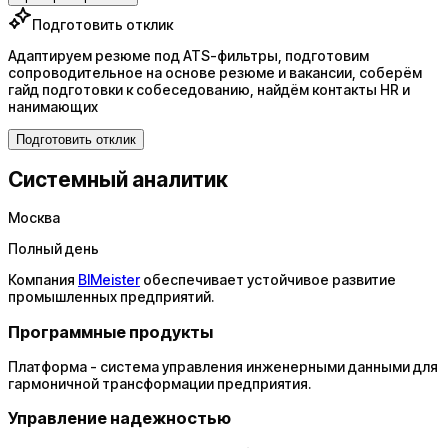
Подготовить отклик
Адаптируем резюме под ATS-фильтры, подготовим
сопроводительное на основе резюме и вакансии, соберём
гайд подготовки к собеседованию, найдём контакты HR и
нанимающих
Подготовить отклик
Системный аналитик
Москва
Полный день
Компания
BIMeister
обеспечивает устойчивое развитие
промышленных предприятий.
Программные продукты
Платформа - система управления инженерными данными для
гармоничной трансформации предприятия.
Управление надежностью