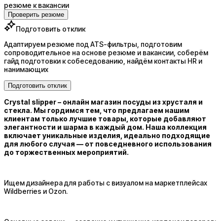
резюме к вакансии
Проверить резюме
Подготовить отклик
Адаптируем резюме под ATS-фильтры, подготовим
сопроводительное на основе резюме и вакансии, соберём
гайд подготовки к собеседованию, найдём контакты HR и
нанимающих
Подготовить отклик
Crystal slipper – онлайн магазин посуды из хрусталя и
стекла. Мы гордимся тем, что предлагаем нашим
клиентам только лучшие товары, которые добавляют
элегантности и шарма в каждый дом. Наша коллекция
включает уникальные изделия, идеально подходящие
для любого случая — от повседневного использования
до торжественных мероприятий.
Ищем дизайнера для работы с визуалом на маркетплейсах
Wildberries и Ozon.