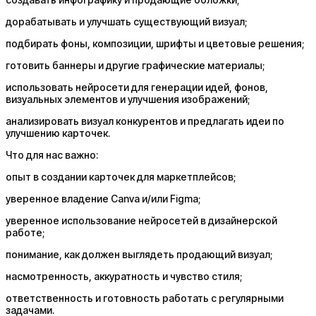
дорабатывать и улучшать существующий визуал;
подбирать фоны, композиции, шрифты и цветовые решения;
готовить баннеры и другие графические материалы;
использовать нейросети для генерации идей, фонов,
визуальных элементов и улучшения изображений;
анализировать визуал конкурентов и предлагать идеи по
улучшению карточек.
Что для нас важно:
опыт в создании карточек для маркетплейсов;
уверенное владение Canva и/или Figma;
уверенное использование нейросетей в дизайнерской
работе;
понимание, как должен выглядеть продающий визуал;
насмотренность, аккуратность и чувство стиля;
ответственность и готовность работать с регулярными
задачами.