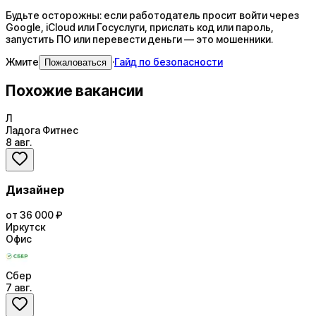
Будьте осторожны: если работодатель просит войти через
Google, iCloud или Госуслуги, прислать код или пароль,
запустить ПО или перевести деньги — это мошенники.
Жмите
·
Гайд по безопасности
Пожаловаться
Похожие вакансии
Л
Ладога Фитнес
8 авг.
Дизайнер
от 36 000 ₽
Иркутск
Офис
Сбер
7 авг.