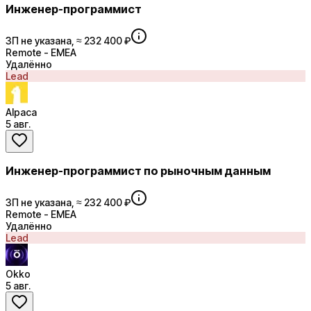
Инженер-программист
ЗП не указана, ≈ 232 400 ₽
Remote - EMEA
Удалённо
Lead
Alpaca
5 авг.
Инженер-программист по рыночным данным
ЗП не указана, ≈ 232 400 ₽
Remote - EMEA
Удалённо
Lead
Okko
5 авг.