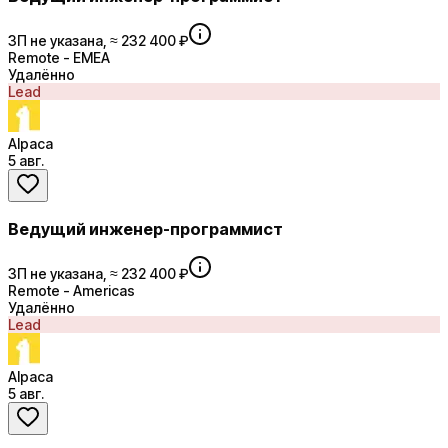
ЗП не указана, ≈ 232 400 ₽
Remote - EMEA
Удалённо
Lead
Alpaca
5 авг.
Ведущий инженер-программист
ЗП не указана, ≈ 232 400 ₽
Remote - Americas
Удалённо
Lead
Alpaca
5 авг.