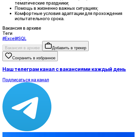
тематические праздники;
Помощь в жизненно важных ситуациях;
Комфортные условия адаптации для прохождения
испытательного срока.
Вакансия в архиве
Теги
#
Excel
#
SQL
Вакансия в архиве
Добавить в трекер
Сохранить в избранное
Наш телеграм канал с вакансиями каждый день
Подписаться на канал
Зарплата