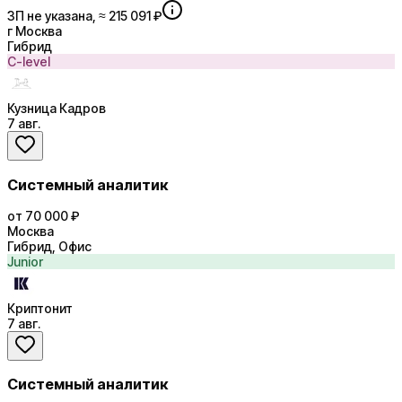
ЗП не указана, ≈ 215 091 ₽
г Москва
Гибрид
C-level
Кузница Кадров
7 авг.
Системный аналитик
от 70 000 ₽
Москва
Гибрид, Офис
Junior
Криптонит
7 авг.
Системный аналитик