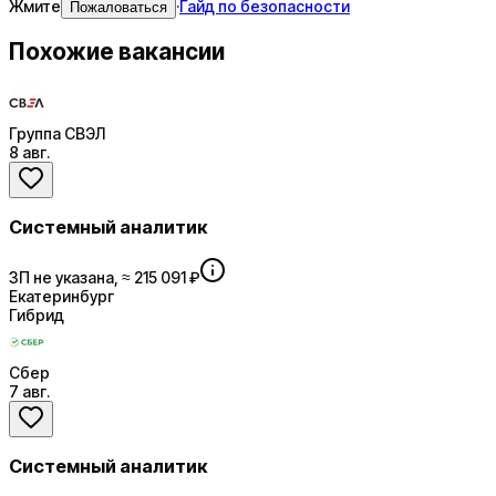
Жмите
·
Гайд по безопасности
Пожаловаться
Похожие вакансии
Группа СВЭЛ
8 авг.
Системный аналитик
ЗП не указана, ≈ 215 091 ₽
Екатеринбург
Гибрид
Сбер
7 авг.
Системный аналитик