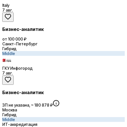
Italy
7 авг.
Бизнес-аналитик
от 100 000 ₽
Санкт-Петербург
Гибрид
Middle
ГКУ Инфогород
7 авг.
Бизнес-аналитик
ЗП не указана, ≈ 180 878 ₽
Москва
Гибрид
Middle
ИТ-аккредитация