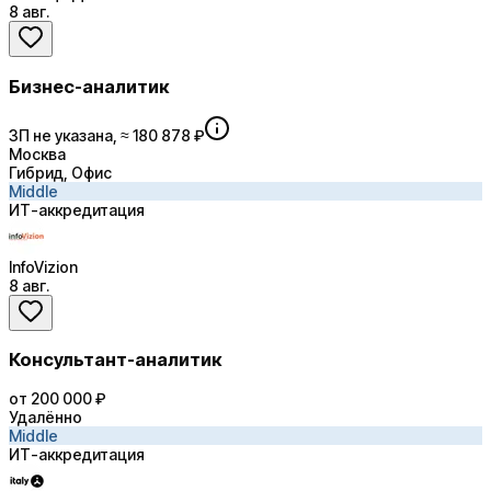
8 авг.
Бизнес-аналитик
ЗП не указана, ≈ 180 878 ₽
Москва
Гибрид, Офис
Middle
ИТ-аккредитация
InfoVizion
8 авг.
Консультант-аналитик
от 200 000 ₽
Удалённо
Middle
ИТ-аккредитация