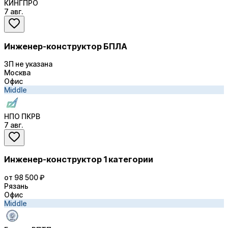
КИНГПРО
7 авг.
Инженер-конструктор БПЛА
ЗП не указана
Москва
Офис
Middle
НПО ПКРВ
7 авг.
Инженер-конструктор 1 категории
от 98 500 ₽
Рязань
Офис
Middle