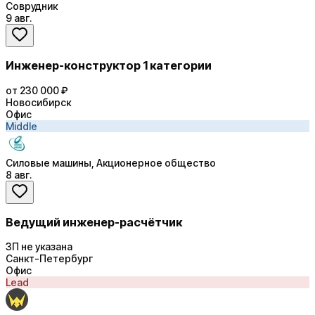
Соврудник
9 авг.
Инженер-конструктор 1 категории
от 230 000 ₽
Новосибирск
Офис
Middle
Силовые машины, Акционерное общество
8 авг.
Ведущий инженер-расчётчик
ЗП не указана
Санкт-Петербург
Офис
Lead