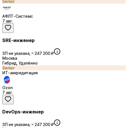
Senior
АФЛТ-Системс
7 авг.
SRE-инженер
ЗП не указана, ≈ 247 200 ₽
Москва
Гибрид, Удалённо
Senior
ИТ-аккредитация
Ozon
7 авг.
DevOps-инженер
ЗП не указана, ≈ 247 200 ₽