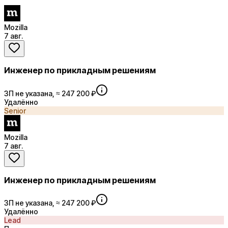
Mozilla
7 авг.
Инженер по прикладным решениям
ЗП не указана, ≈ 247 200 ₽
Удалённо
Senior
Mozilla
7 авг.
Инженер по прикладным решениям
ЗП не указана, ≈ 247 200 ₽
Удалённо
Lead