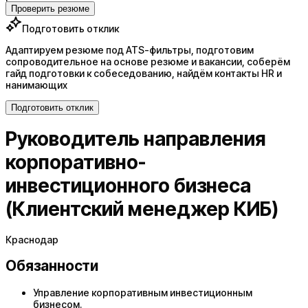
Проверить резюме
Подготовить отклик
Адаптируем резюме под ATS-фильтры, подготовим
сопроводительное на основе резюме и вакансии, соберём
гайд подготовки к собеседованию, найдём контакты HR и
нанимающих
Подготовить отклик
Руководитель направления
корпоративно-
инвестиционного бизнеса
(Клиентский менеджер КИБ)
Краснодар
Обязанности
Управление корпоративным инвестиционным
бизнесом.