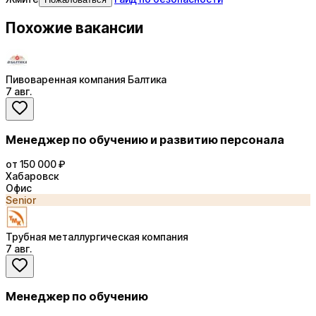
Похожие вакансии
Пивоваренная компания Балтика
7 авг.
Менеджер по обучению и развитию персонала
от 150 000 ₽
Хабаровск
Офис
Senior
Трубная металлургическая компания
7 авг.
Менеджер по обучению