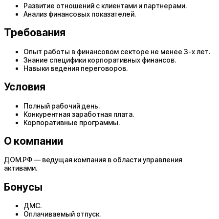
Развитие отношений с клиентами и партнерами.
Анализ финансовых показателей.
Требования
Опыт работы в финансовом секторе не менее 3-х лет.
Знание специфики корпоративных финансов.
Навыки ведения переговоров.
Условия
Полный рабочий день.
Конкурентная заработная плата.
Корпоративные программы.
О компании
ДОМ.РФ — ведущая компания в области управления
активами.
Бонусы
ДМС.
Оплачиваемый отпуск.